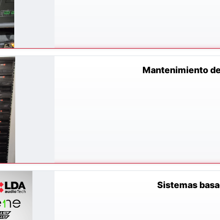
Mantenimiento de
Sistemas bas