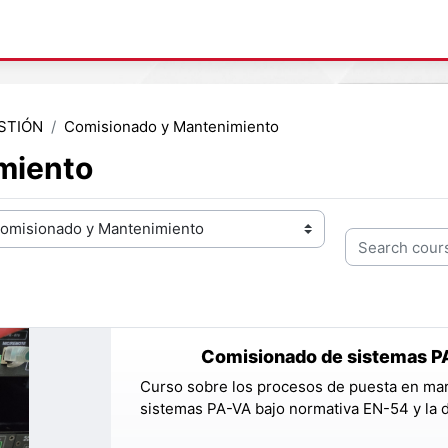
STIÓN
Comisionado y Mantenimiento
miento
Search course
Comisionado de sistemas P
Curso sobre los procesos de puesta en mar
sistemas PA-VA bajo normativa EN-54 y la 