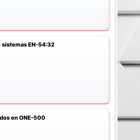
 sistemas EN-54:32
ados en ONE-500